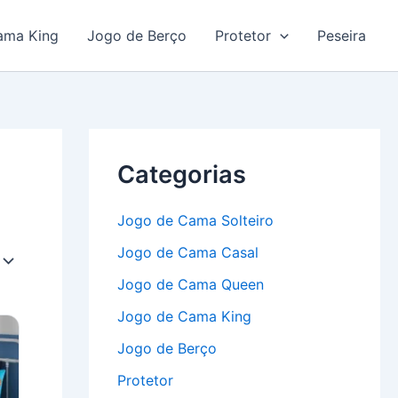
ama King
Jogo de Berço
Protetor
Peseira
Categorias
Jogo de Cama Solteiro
Jogo de Cama Casal
Jogo de Cama Queen
Jogo de Cama King
Jogo de Berço
Protetor