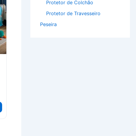
Protetor de Colchão
Protetor de Travesseiro
Peseira