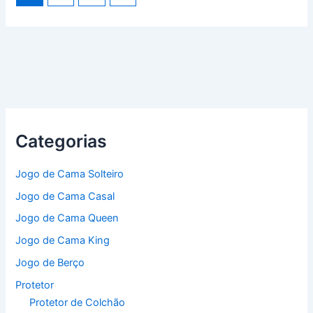
Categorias
Jogo de Cama Solteiro
Jogo de Cama Casal
Jogo de Cama Queen
Jogo de Cama King
Jogo de Berço
Protetor
Protetor de Colchão