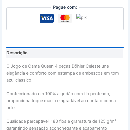
Pague com:
Descrição
O Jogo de Cama Queen 4 peças Döhler Celeste une
elegância e conforto com estampa de arabescos em tom
azul clássico.
Confeccionado em 100% algodão com fio penteado,
proporciona toque macio e agradável ao contato com a
pele.
Qualidade perceptível: 180 fios e gramatura de 125 g/m²,
garantindo sensação aconchegante e acabamento