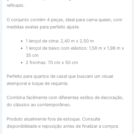
refinado.
O conjunto contém 4 peças, ideal para cama queen, com
medidas exatas para perfeito ajuste.
1 lençol de cima: 2,40 m x 2,50 m
1 lençol de baixo com elástico: 1,58 m x 1,98 m x
35 cm
2 fronhas: 70 cm x 50 cm
Perfeito para quartos de casal que buscam um visual
atemporal e toque de requinte.
Combina facilmente com diferentes estilos de decoração,
do clássico ao contemporâneo.
Produto atualmente fora de estoque. Consulte
disponibilidade e reposição antes de finalizar a compra.