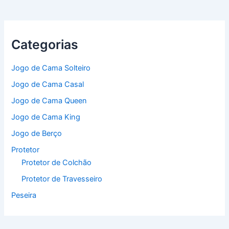
Categorias
Jogo de Cama Solteiro
Jogo de Cama Casal
Jogo de Cama Queen
Jogo de Cama King
Jogo de Berço
Protetor
Protetor de Colchão
Protetor de Travesseiro
Peseira