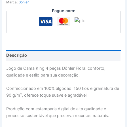
Marca:
Döhler
Pague com:
Descrição
Jogo de Cama King 4 peças Döhler Flora: conforto,
qualidade e estilo para sua decoração.
Confeccionado em 100% algodão, 150 fios e gramatura de
90 g/m², oferece toque suave e agradável.
Produção com estamparia digital de alta qualidade e
processo sustentável que preserva recursos naturais.