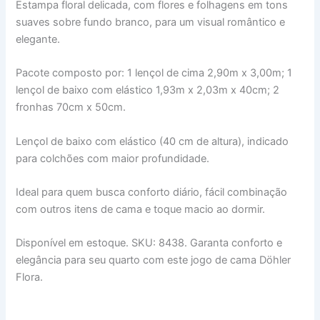
Estampa floral delicada, com flores e folhagens em tons
suaves sobre fundo branco, para um visual romântico e
elegante.
Pacote composto por: 1 lençol de cima 2,90m x 3,00m; 1
lençol de baixo com elástico 1,93m x 2,03m x 40cm; 2
fronhas 70cm x 50cm.
Lençol de baixo com elástico (40 cm de altura), indicado
para colchões com maior profundidade.
Ideal para quem busca conforto diário, fácil combinação
com outros itens de cama e toque macio ao dormir.
Disponível em estoque. SKU: 8438. Garanta conforto e
elegância para seu quarto com este jogo de cama Döhler
Flora.