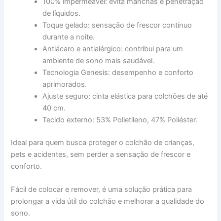
100% impermeável: evita manchas e penetração
de líquidos.
Toque gelado: sensação de frescor contínuo
durante a noite.
Antiácaro e antialérgico: contribui para um
ambiente de sono mais saudável.
Tecnologia Genesis: desempenho e conforto
aprimorados.
Ajuste seguro: cinta elástica para colchões de até
40 cm.
Tecido externo: 53% Polietileno, 47% Poliéster.
Ideal para quem busca proteger o colchão de crianças,
pets e acidentes, sem perder a sensação de frescor e
conforto.
Fácil de colocar e remover, é uma solução prática para
prolongar a vida útil do colchão e melhorar a qualidade do
sono.