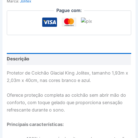
Marca:
Jolitex
Pague com:
Descrição
Protetor de Colchão Glacial King Jolitex, tamanho 1,93m x
2,03m x 40cm, nas cores branco e azul.
Oferece proteção completa ao colchão sem abrir mão do
conforto, com toque gelado que proporciona sensação
refrescante durante o sono.
Principais características: