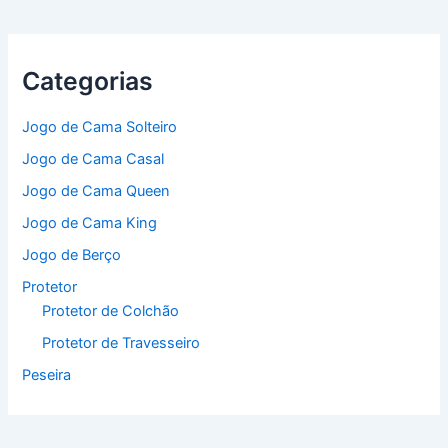
Categorias
Jogo de Cama Solteiro
Jogo de Cama Casal
Jogo de Cama Queen
Jogo de Cama King
Jogo de Berço
Protetor
Protetor de Colchão
Protetor de Travesseiro
Peseira