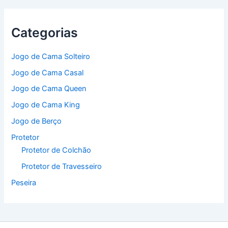
Categorias
Jogo de Cama Solteiro
Jogo de Cama Casal
Jogo de Cama Queen
Jogo de Cama King
Jogo de Berço
Protetor
Protetor de Colchão
Protetor de Travesseiro
Peseira