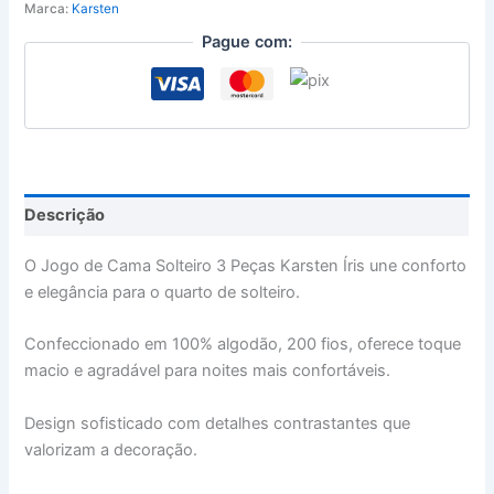
Marca:
Karsten
Pague com:
Descrição
O Jogo de Cama Solteiro 3 Peças Karsten Íris une conforto
e elegância para o quarto de solteiro.
Confeccionado em 100% algodão, 200 fios, oferece toque
macio e agradável para noites mais confortáveis.
Design sofisticado com detalhes contrastantes que
valorizam a decoração.