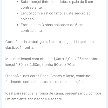
Sobre lençol tinto com dobra e pala de 5 cm
contrastante.
Lençol com elástico tinto, ajuste seguro ao
colchão.
Fronha com 3 abas aplicadas de 5 cm
contrastante.
Conteúdo da embalagem: 1 sobre lençol, 1 lençol com
elástico, 1 fronha.
Medidas: lençol com elástico 1,0m x 2,0m x 35cm; sobre
lençol 1,80m x 2,50m; fronha 50cm x 70cm.
Disponível nas cores Bege, Branco e Rosê, combina
facilmente com diferentes estilos de decoração.
Ideal para renovar a roupa de cama, presentear ou compor
um ambiente acolhedor e elegante.