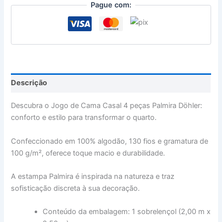
Pague com:
Descrição
Descubra o Jogo de Cama Casal 4 peças Palmira Döhler:
conforto e estilo para transformar o quarto.
Confeccionado em 100% algodão, 130 fios e gramatura de
100 g/m², oferece toque macio e durabilidade.
A estampa Palmira é inspirada na natureza e traz
sofisticação discreta à sua decoração.
Conteúdo da embalagem: 1 sobrelençol (2,00 m x